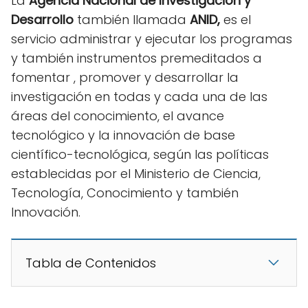
La
Agencia Nacional de Investigación y
Desarrollo
también llamada
ANID,
es el
servicio administrar y ejecutar los programas
y también instrumentos premeditados a
fomentar , promover y desarrollar la
investigación en todas y cada una de las
áreas del conocimiento, el avance
tecnológico y la innovación de base
científico-tecnológica, según las políticas
establecidas por el Ministerio de Ciencia,
Tecnología, Conocimiento y también
Innovación.
Tabla de Contenidos