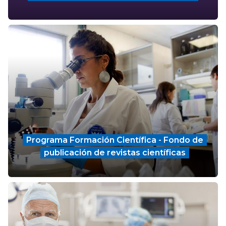
Programa Formación Científica - Fondo de
publicación de revistas científicas