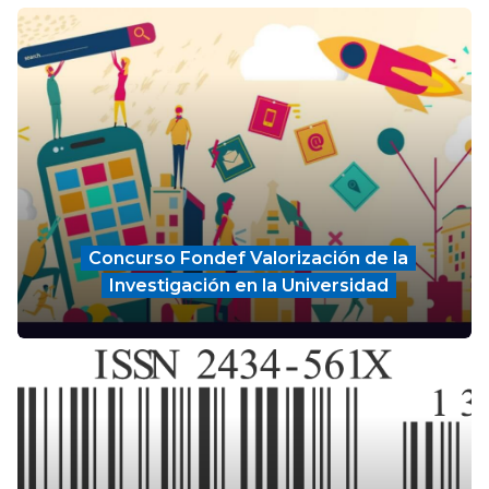
Concurso Fondef Valorización de la
Investigación en la Universidad