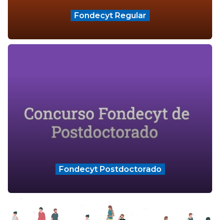
Fondecyt Regular
Fondecyt Postdoctorado