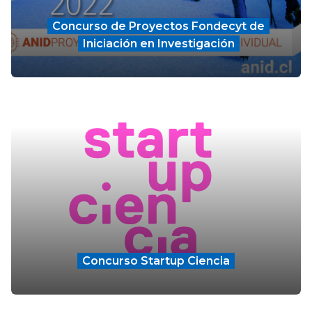
Concurso de Proyectos Fondecyt de
Iniciación en Investigación
Concurso Startup Ciencia