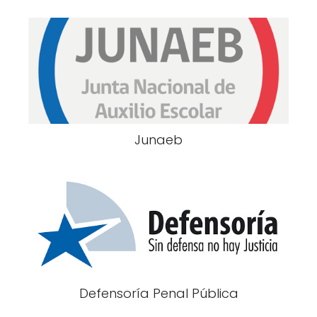
Junaeb
Defensoría Penal Pública