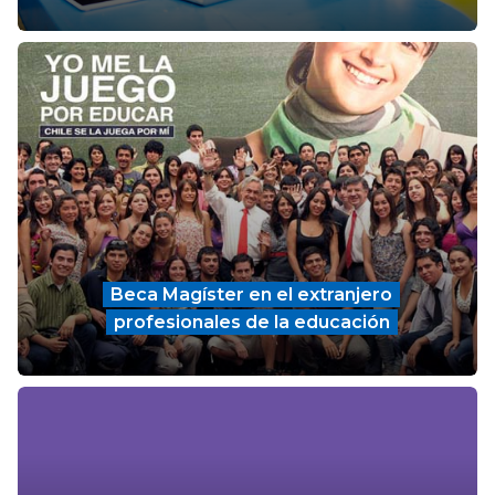
Beca Magíster en el extranjero
profesionales de la educación