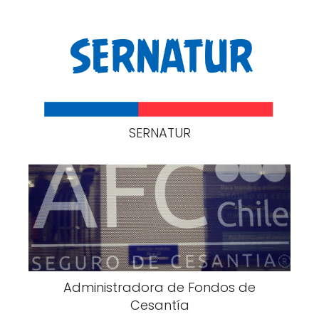
SERNATUR
Administradora de Fondos de
Cesantía