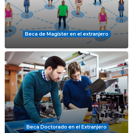
Beca de Magíster en el extranjero
Beca Doctorado en el Extranjero