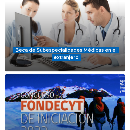
Beca de Subespecialidades Médicas en el
extranjero