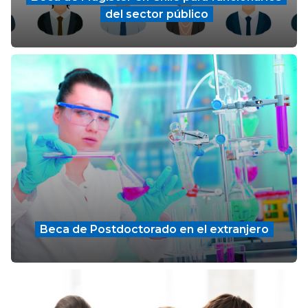
del sector público
Beca de Postdoctorado en el extranjero