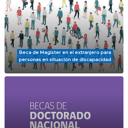
Beca de Magíster en el extranjero para
personas en situación de discapacidad