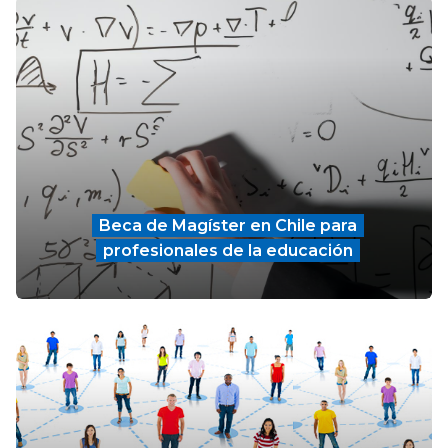
Beca de Magíster en Chile para
profesionales de la educación