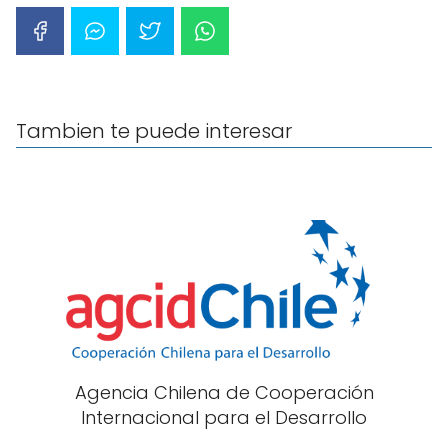
Tambien te puede interesar
Agencia Chilena de Cooperación
Internacional para el Desarrollo