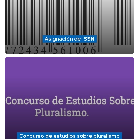
Asignación de ISSN
Concurso de estudios sobre pluralismo