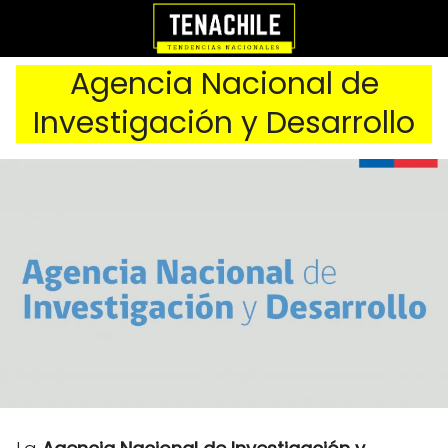
Agencia Nacional de
Investigación y Desarrollo