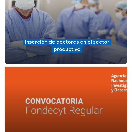
Inserción de doctores en el sector
productivo