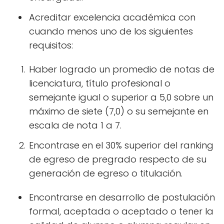
Acreditar excelencia académica con
cuando menos uno de los siguientes
requisitos:
Haber logrado un promedio de notas de
licenciatura, título profesional o
semejante igual o superior a 5,0 sobre un
máximo de siete (7,0) o su semejante en
escala de nota 1 a 7.
Encontrase en el 30% superior del ranking
de egreso de pregrado respecto de su
generación de egreso o titulación.
Encontrarse en desarrollo de postulación
formal, aceptada o aceptado o tener la