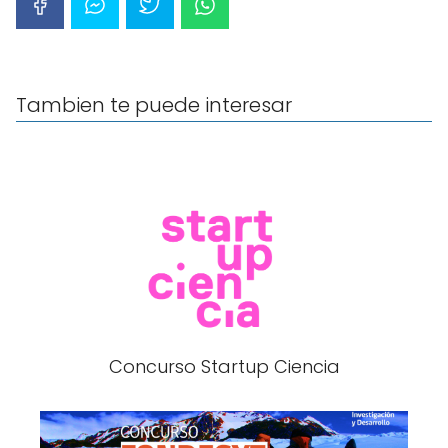
Tambien te puede interesar
Concurso Startup Ciencia