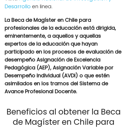
Desarrollo
en linea.
La Beca de Magíster en Chile para
profesionales de la educación está dirigida,
eminentemente, a aquellos y aquellas
expertos de la educación que hayan
participado en los procesos de evaluación de
desempeño Asignación de Excelencia
Pedagógica (AEP), Asignación Variable por
Desempeño Individual (AVDI) o que estén
asimilados en los tramos del Sistema de
Avance Profesional Docente.
Beneficios al obtener la Beca
de Magíster en Chile para