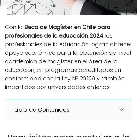
Con la
Beca de Magíster en Chile para
profesionales de la educación 2024
los
profesionales de la educación logran obtener
apoyo económico para la obtención del nivel
académico de magíster en el área de la
educación, en programas acreditados en
conformidad con la Ley Nº 20.129 y también
impartidos por universidades chilenas.
Tabla de Contenidos