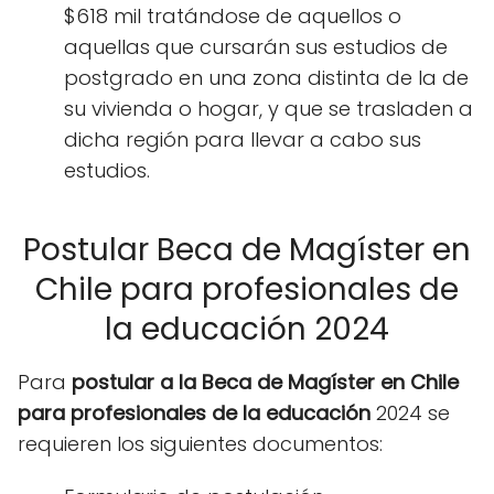
$618 mil tratándose de aquellos o
aquellas que cursarán sus estudios de
postgrado en una zona distinta de la de
su vivienda o hogar, y que se trasladen a
dicha región para llevar a cabo sus
estudios.
Postular Beca de Magíster en
Chile para profesionales de
la educación 2024
Para
postular a la Beca de Magíster en Chile
para profesionales de la educación
2024 se
requieren los siguientes documentos: