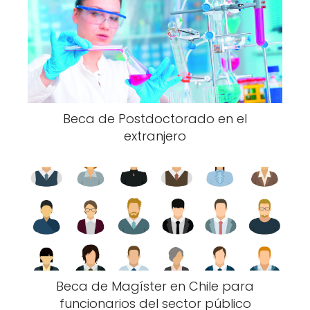
Beca de Postdoctorado en el
extranjero
Beca de Magíster en Chile para
funcionarios del sector público