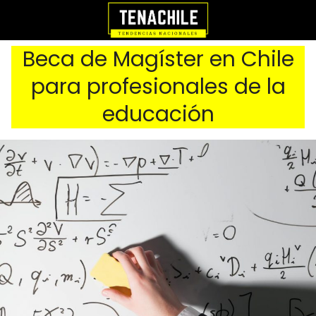
Beca de Magíster en Chile
para profesionales de la
educación