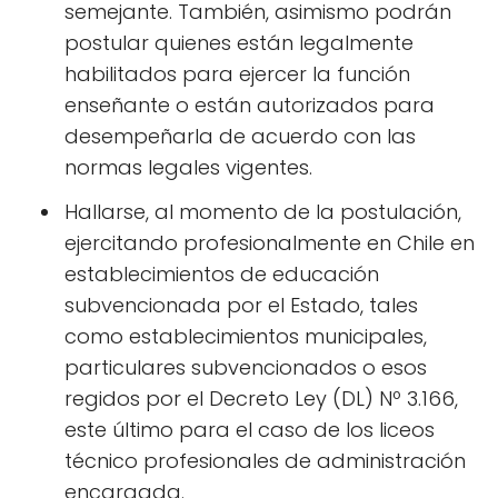
semejante. También, asimismo podrán
postular quienes están legalmente
habilitados para ejercer la función
enseñante o están autorizados para
desempeñarla de acuerdo con las
normas legales vigentes.
Hallarse, al momento de la postulación,
ejercitando profesionalmente en Chile en
establecimientos de educación
subvencionada por el Estado, tales
como establecimientos municipales,
particulares subvencionados o esos
regidos por el Decreto Ley (DL) Nº 3.166,
este último para el caso de los liceos
técnico profesionales de administración
encargada.