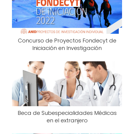
Concurso de Proyectos Fondecyt de
Iniciación en Investigación
Beca de Subespecialidades Médicas
en el extranjero