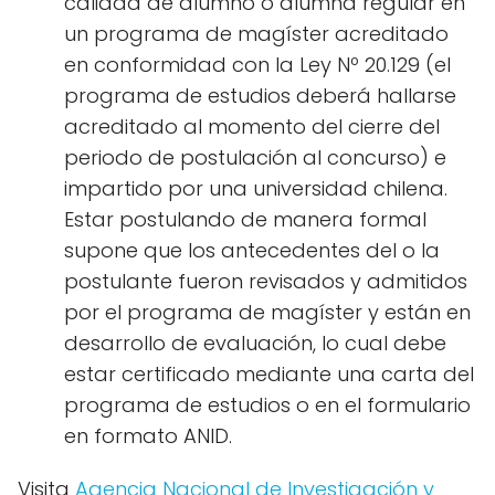
calidad de alumno o alumna regular en
un programa de magíster acreditado
en conformidad con la Ley Nº 20.129 (el
programa de estudios deberá hallarse
acreditado al momento del cierre del
periodo de postulación al concurso) e
impartido por una universidad chilena.
Estar postulando de manera formal
supone que los antecedentes del o la
postulante fueron revisados y admitidos
por el programa de magíster y están en
desarrollo de evaluación, lo cual debe
estar certificado mediante una carta del
programa de estudios o en el formulario
en formato ANID.
Visita
Agencia Nacional de Investigación y