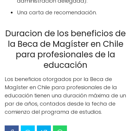
administración delegada).
Una carta de recomendación.
Duracion de los beneficios de
la Beca de Magíster en Chile
para profesionales de la
educación
Los beneficios otorgados por la Beca de
Magíster en Chile para profesionales de la
educación tienen una duración máxima de un
par de años, contados desde la fecha de
comienzo del programa de estudios.