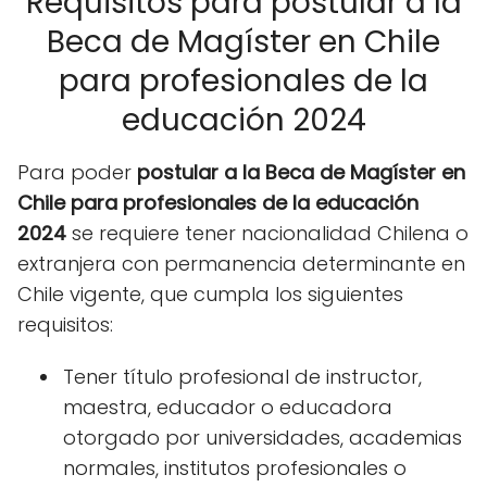
Requisitos para postular a la
Beca de Magíster en Chile
para profesionales de la
educación 2024
Para poder
postular a la Beca de Magíster en
Chile para profesionales de la educación
2024
se requiere tener nacionalidad Chilena o
extranjera con permanencia determinante en
Chile vigente, que cumpla los siguientes
requisitos:
Tener título profesional de instructor,
maestra, educador o educadora
otorgado por universidades, academias
normales, institutos profesionales o