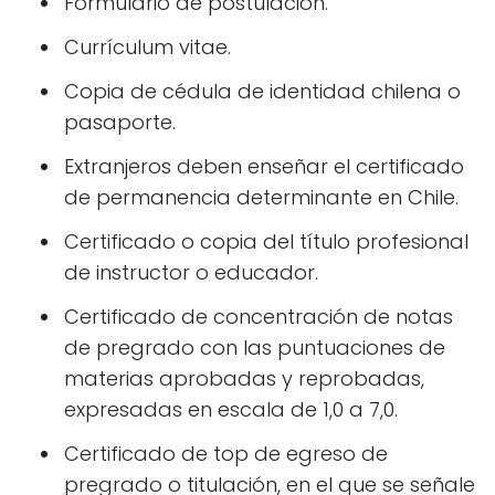
Formulario de postulación.
Currículum vitae.
Copia de cédula de identidad chilena o
pasaporte.
Extranjeros deben enseñar el certificado
de permanencia determinante en Chile.
Certificado o copia del título profesional
de instructor o educador.
Certificado de concentración de notas
de pregrado con las puntuaciones de
materias aprobadas y reprobadas,
expresadas en escala de 1,0 a 7,0.
Certificado de top de egreso de
pregrado o titulación, en el que se señale