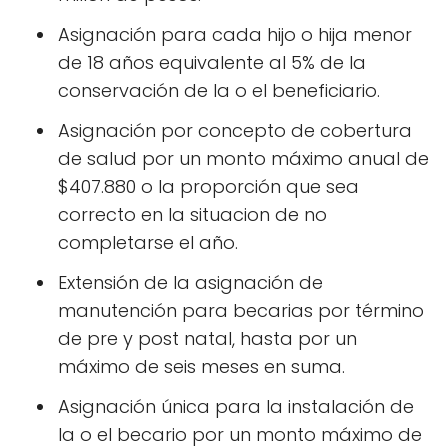
Asignación para cada hijo o hija menor
de 18 años equivalente al 5% de la
conservación de la o el beneficiario.
Asignación por concepto de cobertura
de salud por un monto máximo anual de
$407.880 o la proporción que sea
correcto en la situacion de no
completarse el año.
Extensión de la asignación de
manutención para becarias por término
de pre y post natal, hasta por un
máximo de seis meses en suma.
Asignación única para la instalación de
la o el becario por un monto máximo de