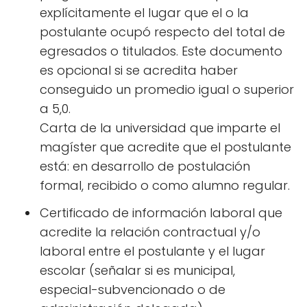
explícitamente el lugar que el o la
postulante ocupó respecto del total de
egresados o titulados. Este documento
es opcional si se acredita haber
conseguido un promedio igual o superior
a 5,0.
Carta de la universidad que imparte el
magíster que acredite que el postulante
está: en desarrollo de postulación
formal, recibido o como alumno regular.
Certificado de información laboral que
acredite la relación contractual y/o
laboral entre el postulante y el lugar
escolar (señalar si es municipal,
especial-subvencionado o de