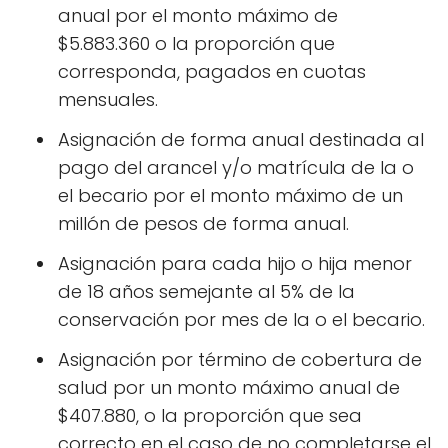
anual por el monto máximo de
$5.883.360 o la proporción que
corresponda, pagados en cuotas
mensuales.
Asignación de forma anual destinada al
pago del arancel y/o matrícula de la o
el becario por el monto máximo de un
millón de pesos de forma anual.
Asignación para cada hijo o hija menor
de 18 años semejante al 5% de la
conservación por mes de la o el becario.
Asignación por término de cobertura de
salud por un monto máximo anual de
$407.880, o la proporción que sea
correcto en el caso de no completarse el