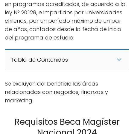
en programas acreditados, de acuerdo a la
ley Nº 20.129, e impartidos por universidades
chilenas, por un período máximo de un par
de años, contados desde la fecha de inicio
del programa de estudio.
Tabla de Contenidos
Se excluyen del beneficio las áreas
relacionadas con negocios, finanzas y
marketing.
Requisitos Beca Magíster
Nacional 2024