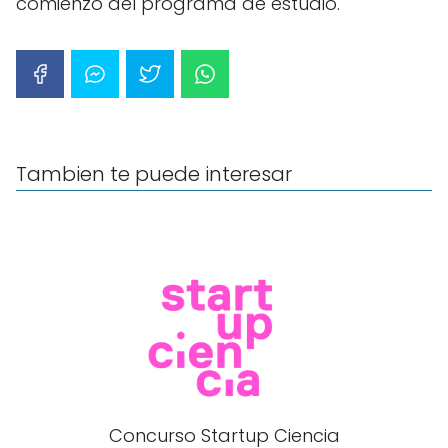
comienzo del programa de estudio.
Tambien te puede interesar
Concurso Startup Ciencia