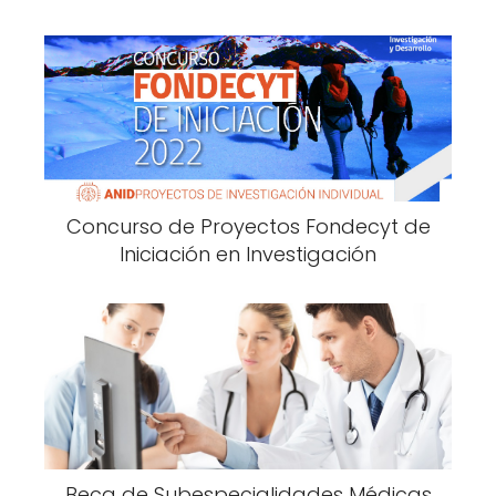
Concurso de Proyectos Fondecyt de
Iniciación en Investigación
Beca de Subespecialidades Médicas