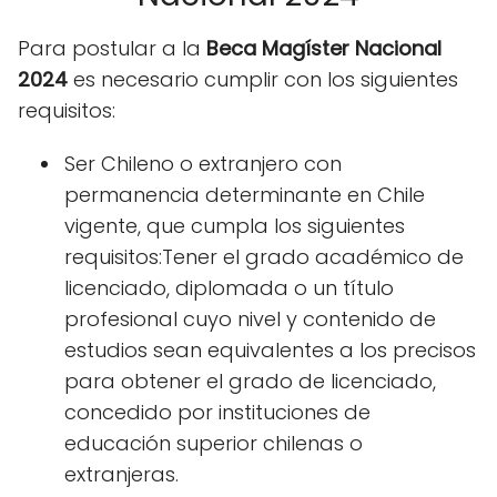
Para postular a la
Beca Magíster Nacional
2024
es necesario cumplir con los siguientes
requisitos:
Ser Chileno o extranjero con
permanencia determinante en Chile
vigente, que cumpla los siguientes
requisitos:Tener el grado académico de
licenciado, diplomada o un título
profesional cuyo nivel y contenido de
estudios sean equivalentes a los precisos
para obtener el grado de licenciado,
concedido por instituciones de
educación superior chilenas o
extranjeras.