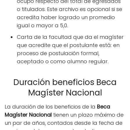
ocupó respecto del total de egresados
o titulados. Este archivo es opcional si se
acredita haber logrado un promedio
igual o mayor a 5,0.
Carta de la facultad que da el magíster
que acredite que el postulante está: en
proceso de postulación formal,
aceptado o como alumno regular.
Duración beneficios Beca
Magíster Nacional
La duración de los beneficios de la
Beca
Magíster Nacional
tienen un plazo máximo de
un par de años, contados desde la fecha de