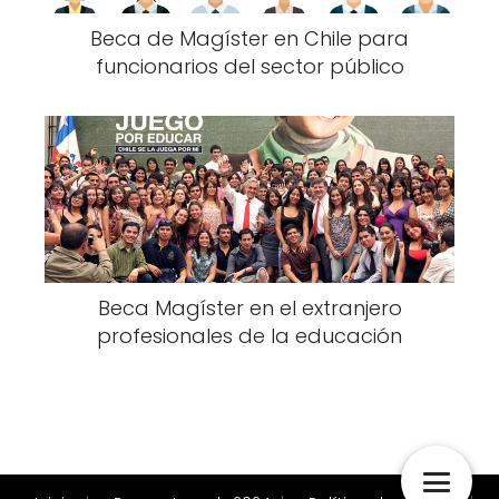
Beca de Magíster en Chile para
funcionarios del sector público
Beca Magíster en el extranjero
profesionales de la educación