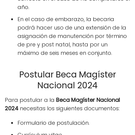
año.
En el caso de embarazo, la becaria
podrá hacer uso de una extensión de la
asignación de manutención por término
de pre y post natal, hasta por un
máximo de seis meses en conjunto.
Postular Beca Magíster
Nacional 2024
Para postular a la
Beca Magíster Nacional
2024
necesitas los siguientes documentos:
Formulario de postulación.
Currículum vitae.