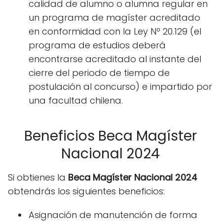
calidad de alumno o alumna regular en
un programa de magíster acreditado
en conformidad con la Ley Nº 20.129 (el
programa de estudios deberá
encontrarse acreditado al instante del
cierre del periodo de tiempo de
postulación al concurso) e impartido por
una facultad chilena.
Beneficios Beca Magíster
Nacional 2024
Si obtienes la
Beca Magíster Nacional 2024
obtendrás los siguientes beneficios:
Asignación de manutención de forma