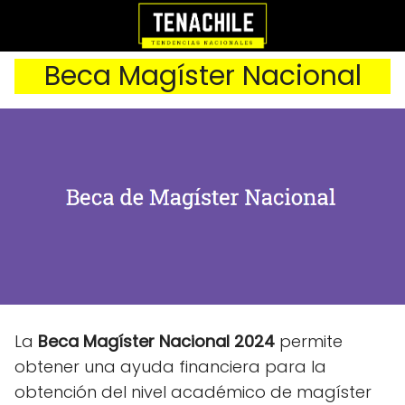
Beca Magíster Nacional
La
Beca Magíster Nacional 2024
permite
obtener una ayuda financiera para la
obtención del nivel académico de magíster