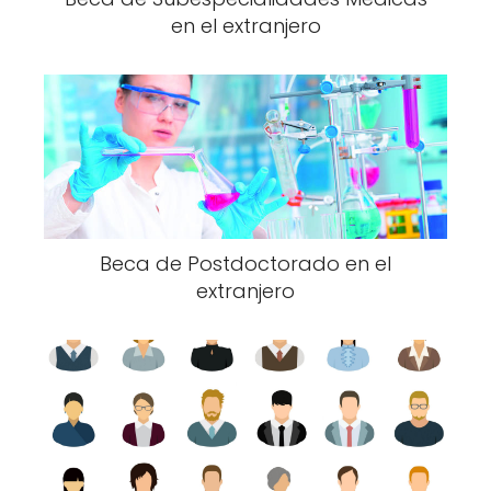
en el extranjero
Beca de Postdoctorado en el
extranjero