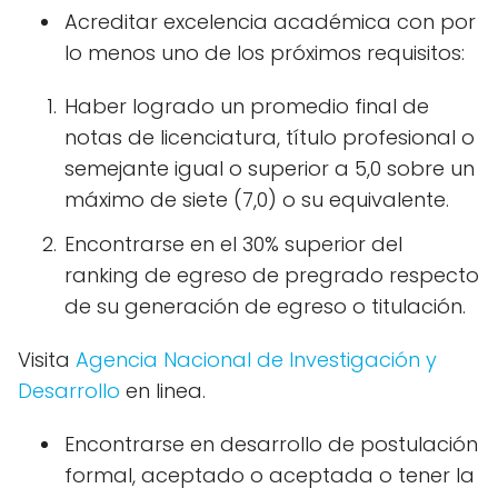
Acreditar excelencia académica con por
lo menos uno de los próximos requisitos:
Haber logrado un promedio final de
notas de licenciatura, título profesional o
semejante igual o superior a 5,0 sobre un
máximo de siete (7,0) o su equivalente.
Encontrarse en el 30% superior del
ranking de egreso de pregrado respecto
de su generación de egreso o titulación.
Visita
Agencia Nacional de Investigación y
Desarrollo
en linea.
Encontrarse en desarrollo de postulación
formal, aceptado o aceptada o tener la