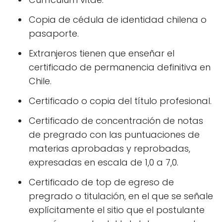
Copia de cédula de identidad chilena o
pasaporte.
Extranjeros tienen que enseñar el
certificado de permanencia definitiva en
Chile.
Certificado o copia del título profesional.
Certificado de concentración de notas
de pregrado con las puntuaciones de
materias aprobadas y reprobadas,
expresadas en escala de 1,0 a 7,0.
Certificado de top de egreso de
pregrado o titulación, en el que se señale
explícitamente el sitio que el postulante