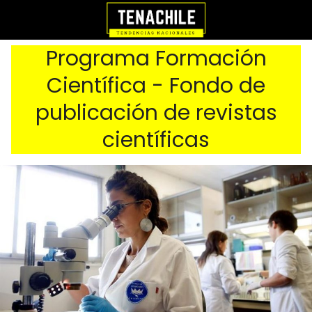
Programa Formación
Científica - Fondo de
publicación de revistas
científicas