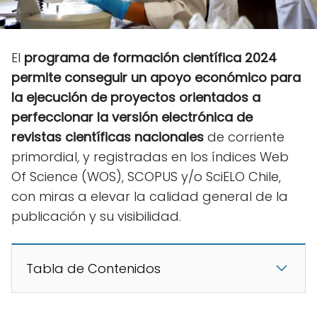
El
programa de formación científica 2024
permite conseguir un apoyo económico para
la ejecución de proyectos orientados a
perfeccionar la versión electrónica de
revistas científicas nacionales
de corriente
primordial, y registradas en los índices Web
Of Science (WOS), SCOPUS y/o SciELO Chile,
con miras a elevar la calidad general de la
publicación y su visibilidad.
Tabla de Contenidos