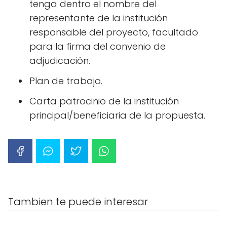
tenga dentro el nombre del
representante de la institución
responsable del proyecto, facultado
para la firma del convenio de
adjudicación.
Plan de trabajo.
Carta patrocinio de la institución
principal/beneficiaria de la propuesta.
Tambien te puede interesar