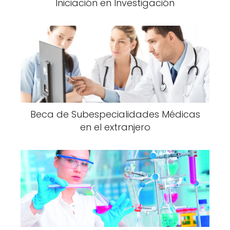
Iniciación en Investigación
Beca de Subespecialidades Médicas
en el extranjero