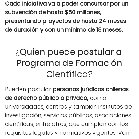
Cada iniciativa va a poder concursar por un
subvención de hasta $50 millones,
presentando proyectos de hasta 24 meses
de duración y con un mínimo de 18 meses.
¿Quien puede postular al
Programa de Formación
Científica?
Pueden postular
personas jurídicas chilenas
de derecho público o privado,
como
universidades, centros y también institutos de
investigación, servicios públicos, asociaciones
científicas, entre otros, que cumplan con los
requisitos legales y normativos vigentes. Van