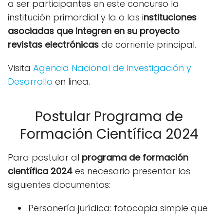
a ser participantes en este concurso la
institución primordial y la o las i
nstituciones
asociadas que integren en su proyecto
revistas electrónicas
de corriente principal.
Visita
Agencia Nacional de Investigación y
Desarrollo
en linea.
Postular Programa de
Formación Científica 2024
Para postular al
programa de formación
científica 2024
es necesario presentar los
siguientes documentos:
Personería jurídica: fotocopia simple que