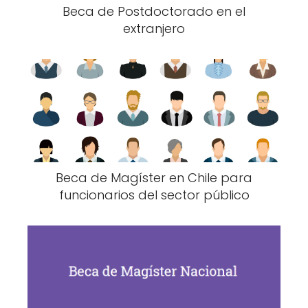
Beca de Postdoctorado en el
extranjero
Beca de Magíster en Chile para
funcionarios del sector público