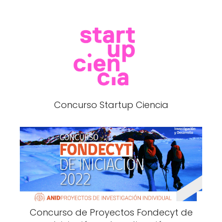
Concurso Startup Ciencia
Concurso de Proyectos Fondecyt de