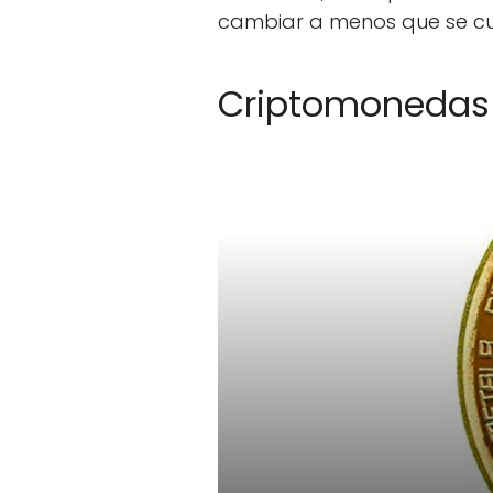
cambiar a menos que se cu
Criptomonedas