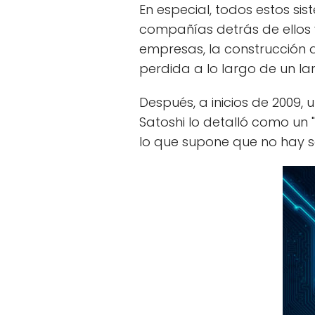
En especial, todos estos s
compañías detrás de ellos ve
empresas, la construcción 
perdida a lo largo de un la
Después, a inicios de 2009,
Satoshi lo detalló como un 
lo que supone que no hay s