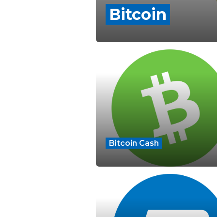
Bitcoin
Bitcoin Cash