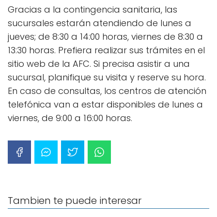
Gracias a la contingencia sanitaria, las
sucursales estarán atendiendo de lunes a
jueves; de 8:30 a 14:00 horas, viernes de 8:30 a
13:30 horas. Prefiera realizar sus trámites en el
sitio web de la AFC. Si precisa asistir a una
sucursal, planifique su visita y reserve su hora.
En caso de consultas, los centros de atención
telefónica van a estar disponibles de lunes a
viernes, de 9:00 a 16:00 horas.
Tambien te puede interesar