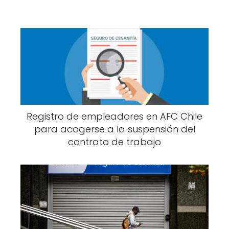
Registro de empleadores en AFC Chile
para acogerse a la suspensión del
contrato de trabajo