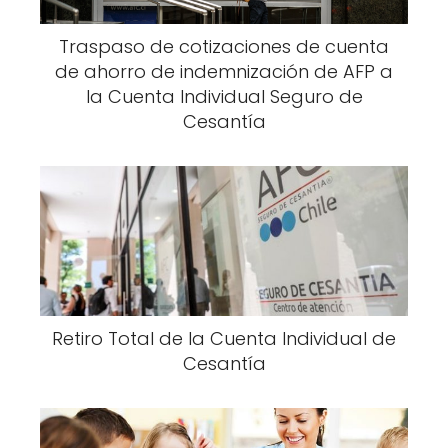
Traspaso de cotizaciones de cuenta
de ahorro de indemnización de AFP a
la Cuenta Individual Seguro de
Cesantía
Retiro Total de la Cuenta Individual de
Cesantía