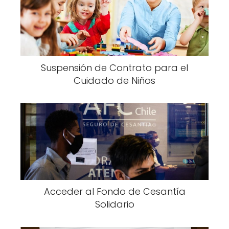
Suspensión de Contrato para el
Cuidado de Niños
Acceder al Fondo de Cesantía
Solidario