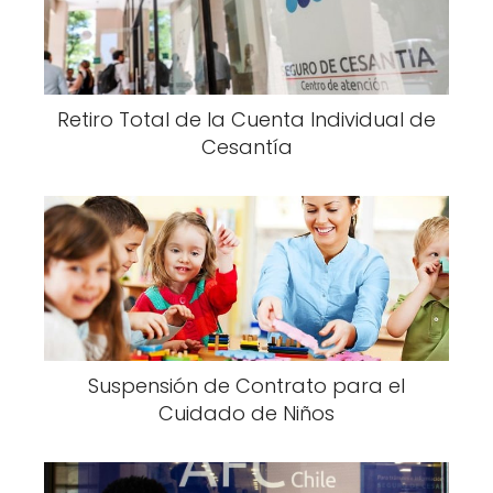
Retiro Total de la Cuenta Individual de
Cesantía
Suspensión de Contrato para el
Cuidado de Niños