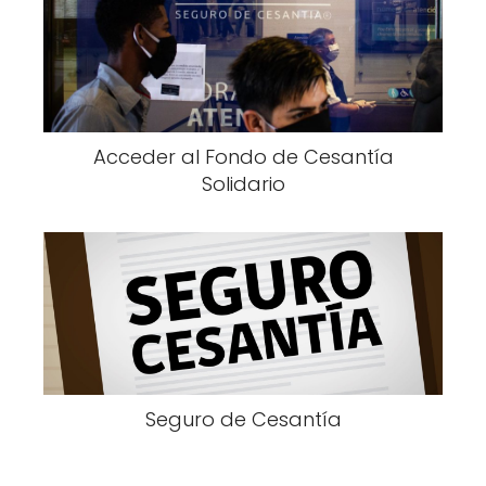
Acceder al Fondo de Cesantía
Solidario
Seguro de Cesantía