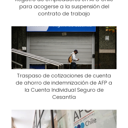
para acogerse a la suspensión del
contrato de trabajo
Traspaso de cotizaciones de cuenta
de ahorro de indemnización de AFP a
la Cuenta Individual Seguro de
Cesantía