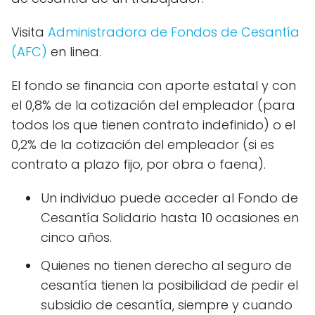
Visita
Administradora de Fondos de Cesantía
(AFC)
en linea.
El fondo se financia con aporte estatal y con
el 0,8% de la cotización del empleador (para
todos los que tienen contrato indefinido) o el
0,2% de la cotización del empleador (si es
contrato a plazo fijo, por obra o faena).
Un individuo puede acceder al Fondo de
Cesantía Solidario hasta 10 ocasiones en
cinco años.
Quienes no tienen derecho al seguro de
cesantía tienen la posibilidad de pedir el
subsidio de cesantía, siempre y cuando