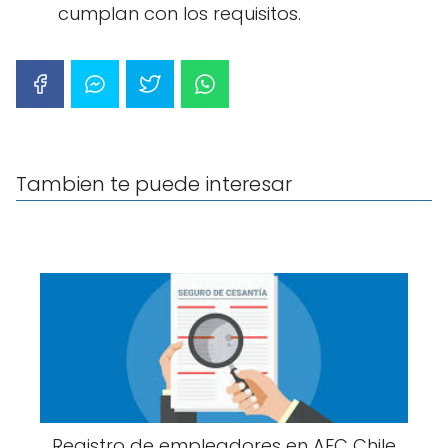
cumplan con los requisitos.
Tambien te puede interesar
Registro de empleadores en AFC Chile