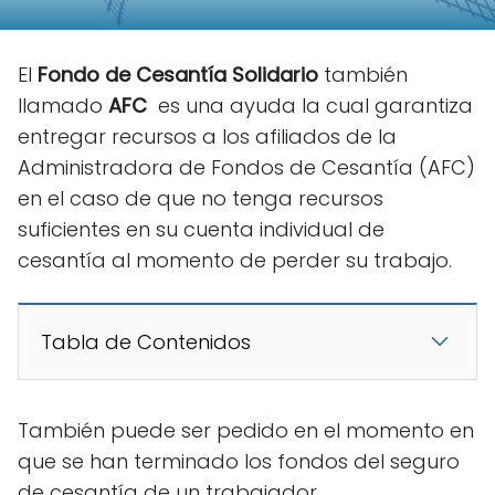
El
Fondo de Cesantía Solidario
también
llamado
AFC
es una ayuda la cual garantiza
entregar recursos a los afiliados de la
Administradora de Fondos de Cesantía (AFC)
en el caso de que no tenga recursos
suficientes en su cuenta individual de
cesantía al momento de perder su trabajo.
Tabla de Contenidos
También puede ser pedido en el momento en
que se han terminado los fondos del seguro
de cesantía de un trabajador.