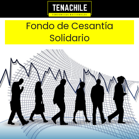
Fondo de Cesantía
Solidario