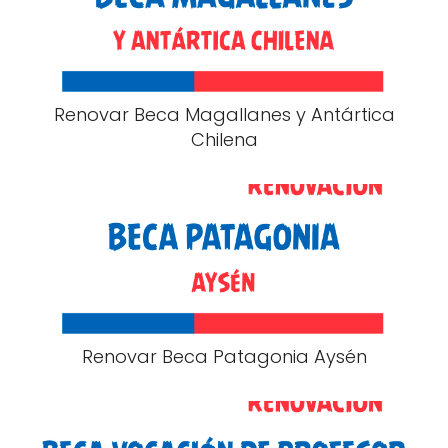
Renovar Beca Magallanes y Antártica
Chilena
Renovar Beca Patagonia Aysén