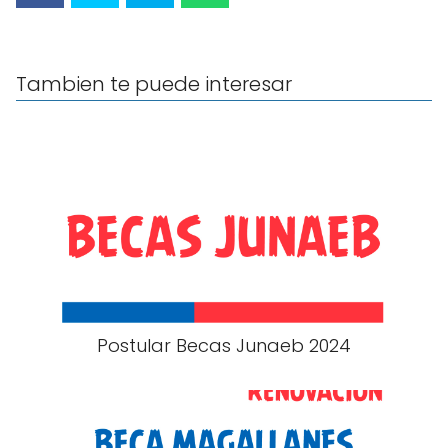
Tambien te puede interesar
Postular Becas Junaeb 2024