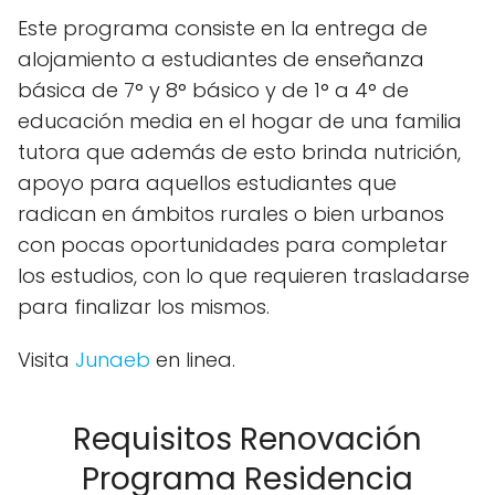
Este programa consiste en la entrega de
alojamiento a estudiantes de enseñanza
básica de 7° y 8° básico y de 1° a 4° de
educación media en el hogar de una familia
tutora que además de esto brinda nutrición,
apoyo para aquellos estudiantes que
radican en ámbitos rurales o bien urbanos
con pocas oportunidades para completar
los estudios, con lo que requieren trasladarse
para finalizar los mismos.
Visita
Junaeb
en linea.
Requisitos Renovación
Programa Residencia