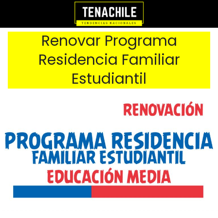
Renovar Programa
Residencia Familiar
Estudiantil