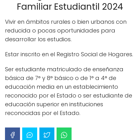
Familiar Estudiantil 2024
Vivir en ámbitos rurales o bien urbanos con
reducida o pocas oportunidades para
desarrollar los estudios.
Estar inscrito en el Registro Social de Hogares.
Ser estudiante matriculado de enseñanza
básica de 7° y 8° básico o de 1° a 4° de
educación media en un establecimiento
reconocido por el Estado o ser estudiante de
educación superior en instituciones
reconocidas por el Estado.