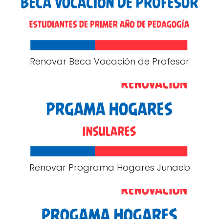
Renovar Beca Vocación de Profesor
Renovar Programa Hogares Junaeb