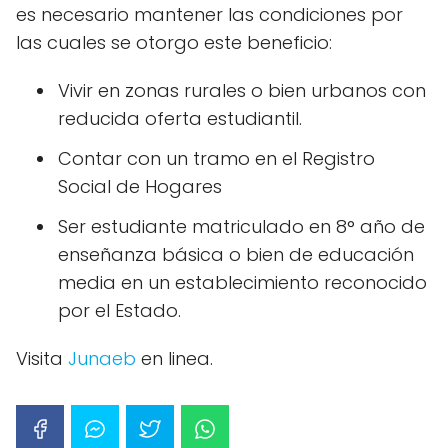
es necesario mantener las condiciones por
las cuales se otorgo este beneficio:
Vivir en zonas rurales o bien urbanos con
reducida oferta estudiantil.
Contar con un tramo en el Registro
Social de Hogares
Ser estudiante matriculado en 8° año de
enseñanza básica o bien de educación
media en un establecimiento reconocido
por el Estado.
Visita
Junaeb
en linea.