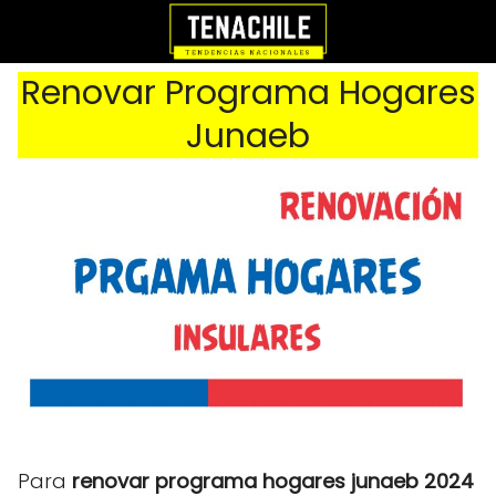
Renovar Programa Hogares
Junaeb
Para
renovar programa hogares junaeb 2024