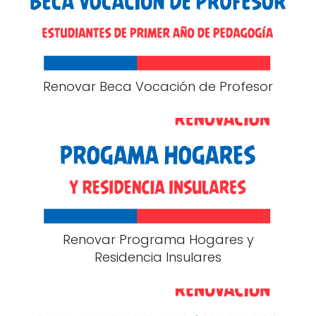
Renovar Beca Vocación de Profesor
Renovar Programa Hogares y
Residencia Insulares