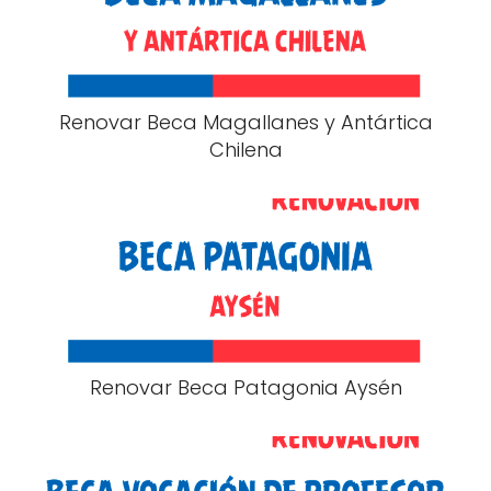
Renovar Beca Magallanes y Antártica
Chilena
Renovar Beca Patagonia Aysén