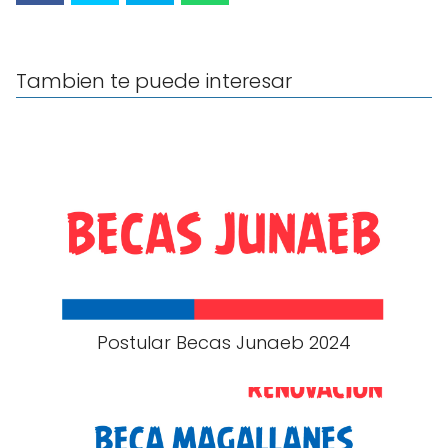
Tambien te puede interesar
Postular Becas Junaeb 2024