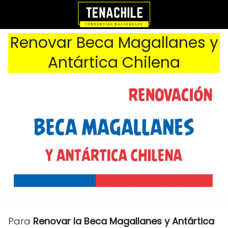
Renovar Beca Magallanes y
Antártica Chilena
Para
Renovar la Beca Magallanes y Antártica