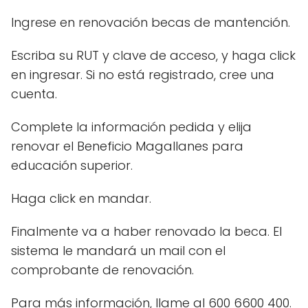
Ingrese en renovación becas de mantención.
Escriba su RUT y clave de acceso, y haga click
en ingresar. Si no está registrado, cree una
cuenta.
Complete la información pedida y elija
renovar el Beneficio Magallanes para
educación superior.
Haga click en mandar.
Finalmente va a haber renovado la beca. El
sistema le mandará un mail con el
comprobante de renovación.
Para más información, llame al 600 6600 400.