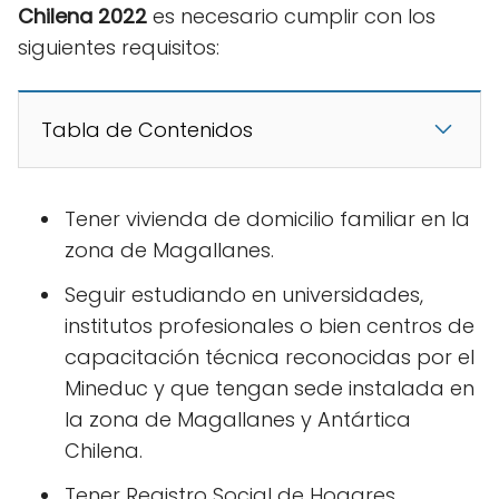
Chilena 2022
es necesario cumplir con los
siguientes requisitos:
Tabla de Contenidos
Tener vivienda de domicilio familiar en la
zona de Magallanes.
Seguir estudiando en universidades,
institutos profesionales o bien centros de
capacitación técnica reconocidas por el
Mineduc y que tengan sede instalada en
la zona de Magallanes y Antártica
Chilena.
Tener Registro Social de Hogares.