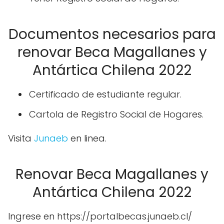
Documentos necesarios para
renovar Beca Magallanes y
Antártica Chilena 2022
Certificado de estudiante regular.
Cartola de Registro Social de Hogares.
Visita
Junaeb
en linea.
Renovar Beca Magallanes y
Antártica Chilena 2022
Ingrese en https://portalbecas.junaeb.cl/