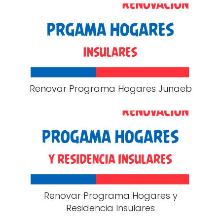
Renovar Programa Hogares Junaeb
Renovar Programa Hogares y
Residencia Insulares