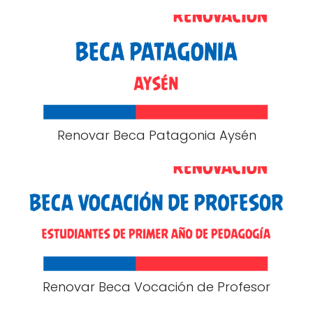
Renovar Beca Patagonia Aysén
Renovar Beca Vocación de Profesor