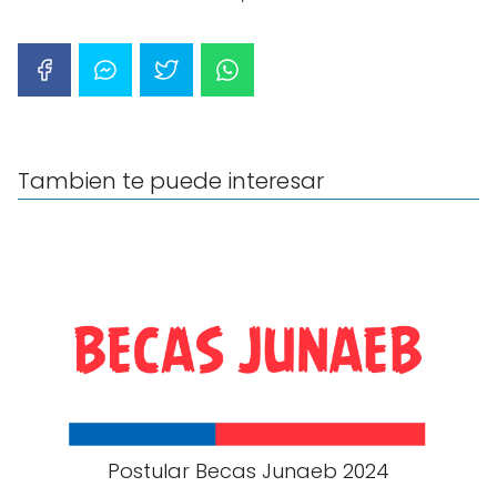
Tambien te puede interesar
Postular Becas Junaeb 2024