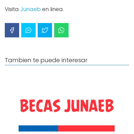
Visita
Junaeb
en linea.
Tambien te puede interesar