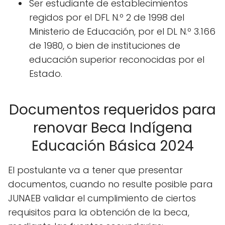
Ser estudiante de establecimientos
regidos por el DFL N.º 2 de 1998 del
Ministerio de Educación, por el DL N.º 3.166
de 1980, o bien de instituciones de
educación superior reconocidas por el
Estado.
Documentos requeridos para
renovar Beca Indígena
Educación Básica 2024
El postulante va a tener que presentar
documentos, cuando no resulte posible para
JUNAEB validar el cumplimiento de ciertos
requisitos para la obtención de la beca,