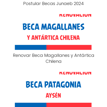
Postular Becas Junaeb 2024
Renovar Beca Magallanes y Antártica
Chilena