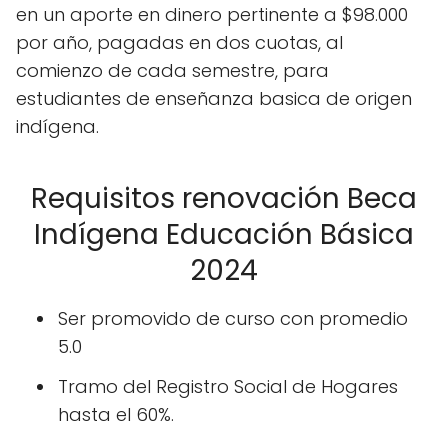
en un aporte en dinero pertinente a $98.000
por año, pagadas en dos cuotas, al
comienzo de cada semestre, para
estudiantes de enseñanza basica de origen
indígena.
Requisitos renovación Beca
Indígena Educación Básica
2024
Ser promovido de curso con promedio
5.0
Tramo del Registro Social de Hogares
hasta el 60%.