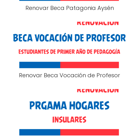
Renovar Beca Patagonia Aysén
Renovar Beca Vocación de Profesor