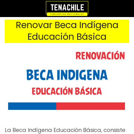
Renovar Beca Indígena
Educación Básica
La Beca Indígena Educación Básica, consiste