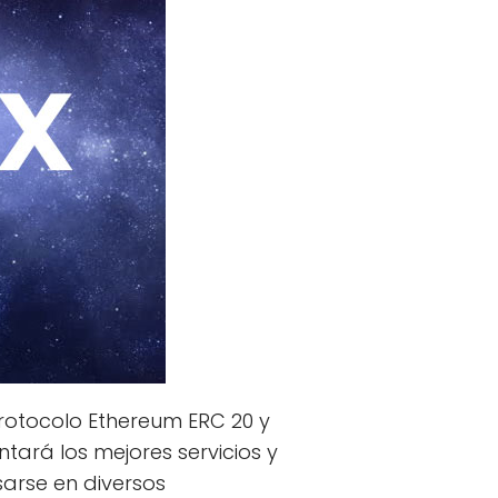
protocolo Ethereum ERC 20 y
ntará los mejores servicios y
sarse en diversos