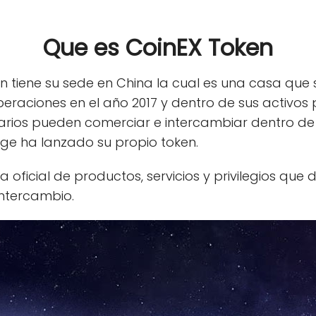
Que es CoinEX Token
n tiene su sede en China la cual es una casa que
operaciones en el año 2017 y dentro de sus activo
arios pueden comerciar e intercambiar dentro de
ge ha lanzado su propio token.
oficial de productos, servicios y privilegios que
ntercambio.