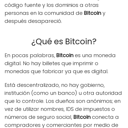
código fuente y los dominios a otras
personas en la comunidad de
Bitcoin
y
después desapareció.
¿Qué es Bitcoin?
En pocas palabras,
Bitcoin
es una moneda
digital. No hay billetes que imprimir o
monedas que fabricar ya que es digital.
Está descentralizado, no hay gobierno,
institución (como un banco) u otra autoridad
que lo controle. Los dueños son anónimos; en
vez de utilizar nombres, IDS de impuestos o
números de seguro social,
Bitcoin
conecta a
compradores y comerciantes por medio de