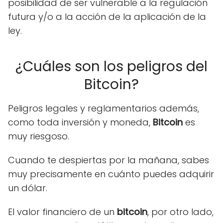
posibilidad de ser vulnerable a la regulación
futura y/o a la acción de la aplicación de la
ley.
¿Cuáles son los peligros del
Bitcoin?
Peligros legales y reglamentarios además,
como toda inversión y moneda,
Bitcoin
es
muy riesgoso.
Cuando te despiertas por la mañana, sabes
muy precisamente en cuánto puedes adquirir
un dólar.
El valor financiero de un
bitcoin
, por otro lado,