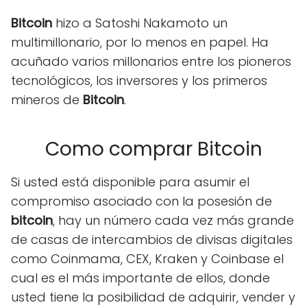
Bitcoin
hizo a Satoshi Nakamoto un
multimillonario, por lo menos en papel. Ha
acuñado varios millonarios entre los pioneros
tecnológicos, los inversores y los primeros
mineros de
Bitcoin
.
Como comprar Bitcoin
Si usted está disponible para asumir el
compromiso asociado con la posesión de
bitcoin
, hay un número cada vez más grande
de casas de intercambios de divisas digitales
como Coinmama, CEX, Kraken y Coinbase el
cual es el más importante de ellos, donde
usted tiene la posibilidad de adquirir, vender y