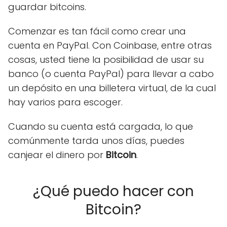
guardar bitcoins.
Comenzar es tan fácil como crear una
cuenta en PayPal. Con Coinbase, entre otras
cosas, usted tiene la posibilidad de usar su
banco (o cuenta PayPal) para llevar a cabo
un depósito en una billetera virtual, de la cual
hay varios para escoger.
Cuando su cuenta está cargada, lo que
comúnmente tarda unos días, puedes
canjear el dinero por
Bitcoin
.
¿Qué puedo hacer con
Bitcoin?