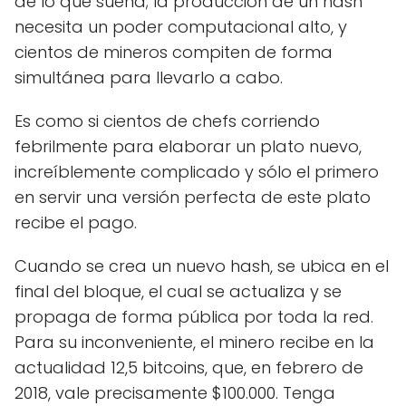
de lo que suena; la producción de un hash
necesita un poder computacional alto, y
cientos de mineros compiten de forma
simultánea para llevarlo a cabo.
Es como si cientos de chefs corriendo
febrilmente para elaborar un plato nuevo,
increíblemente complicado y sólo el primero
en servir una versión perfecta de este plato
recibe el pago.
Cuando se crea un nuevo hash, se ubica en el
final del bloque, el cual se actualiza y se
propaga de forma pública por toda la red.
Para su inconveniente, el minero recibe en la
actualidad 12,5 bitcoins, que, en febrero de
2018, vale precisamente $100.000. Tenga