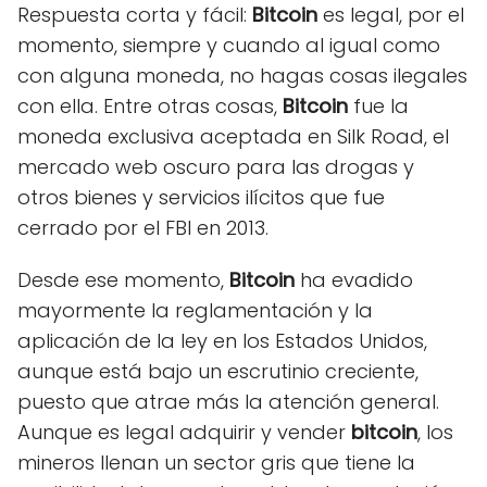
Respuesta corta y fácil:
Bitcoin
es legal, por el
momento, siempre y cuando al igual como
con alguna moneda, no hagas cosas ilegales
con ella. Entre otras cosas,
Bitcoin
fue la
moneda exclusiva aceptada en Silk Road, el
mercado web oscuro para las drogas y
otros bienes y servicios ilícitos que fue
cerrado por el FBI en 2013.
Desde ese momento,
Bitcoin
ha evadido
mayormente la reglamentación y la
aplicación de la ley en los Estados Unidos,
aunque está bajo un escrutinio creciente,
puesto que atrae más la atención general.
Aunque es legal adquirir y vender
bitcoin
, los
mineros llenan un sector gris que tiene la