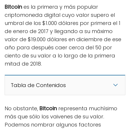
Bitcoin
es la primera y más popular
criptomoneda digital cuyo valor supero el
umbral de los $1.000 dólares por primera el 1
de enero de 2017 y llegando a su máximo
valor de $19.000 dólares en diciembre de ese
año para después caer cerca del 50 por
ciento de su valor a lo largo de la primera
mitad de 2018.
Tabla de Contenidos
No obstante,
Bitcoin
representa muchísimo
más que sólo los vaivenes de su valor.
Podemos nombrar algunos factores