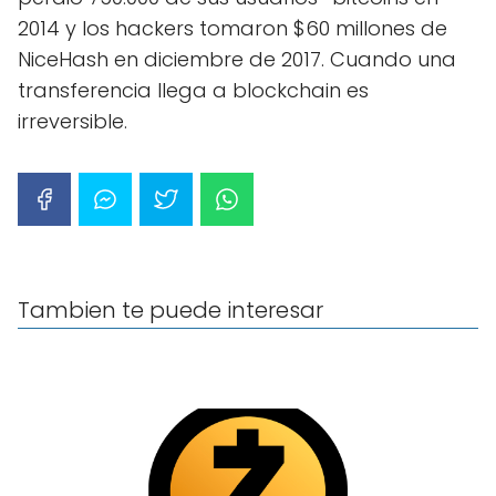
2014 y los hackers tomaron $60 millones de
NiceHash en diciembre de 2017. Cuando una
transferencia llega a blockchain es
irreversible.
Tambien te puede interesar