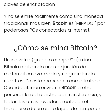
claves de encriptación.
Y no se emite fácilmente como una moneda
tradicional; más bien,
Bitcoin
es "MINADO " por
poderosos PCs conectadas a Internet.
¿Cómo se mina Bitcoin?
Un individuo (grupo o compañía) mina
Bitcoin
realizando una conjunción de
matemática avanzada y resguardando
registros. De esta manera es como trabaja.
Cuando alguien envía un
Bitcoin
a otra
persona, la red registra esa transferencia, y
todas las otras llevadas a cabo en el
transcurso de un cierto lapso de tiempo, en