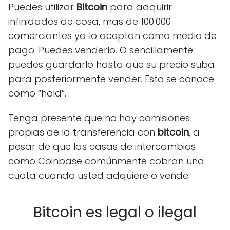
Puedes utilizar
Bitcoin
para adquirir
infinidades de cosa, mas de 100.000
comerciantes ya lo aceptan como medio de
pago. Puedes venderlo. O sencillamente
puedes guardarlo hasta que su precio suba
para posteriormente vender. Esto se conoce
como “hold”.
Tenga presente que no hay comisiones
propias de la transferencia con
bitcoin
, a
pesar de que las casas de intercambios
como Coinbase comúnmente cobran una
cuota cuando usted adquiere o vende.
Bitcoin es legal o ilegal