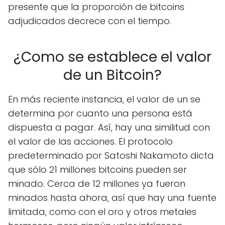
presente que la proporción de bitcoins
adjudicados decrece con el tiempo.
¿Como se establece el valor
de un Bitcoin?
En más reciente instancia, el valor de un se
determina por cuanto una persona está
dispuesta a pagar. Así, hay una similitud con
el valor de las acciones. El protocolo
predeterminado por Satoshi Nakamoto dicta
que sólo 21 millones bitcoins pueden ser
minado. Cerca de 12 millones ya fueron
minados hasta ahora, así que hay una fuente
limitada, como con el oro y otros metales