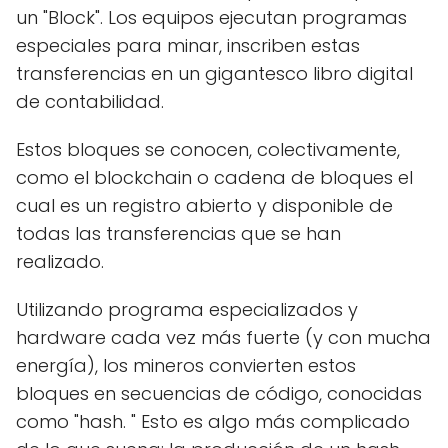
un "Block". Los equipos ejecutan programas
especiales para minar, inscriben estas
transferencias en un gigantesco libro digital
de contabilidad.
Estos bloques se conocen, colectivamente,
como el blockchain o cadena de bloques el
cual es un registro abierto y disponible de
todas las transferencias que se han
realizado.
Utilizando programa especializados y
hardware cada vez más fuerte (y con mucha
energía), los mineros convierten estos
bloques en secuencias de código, conocidas
como "hash. " Esto es algo más complicado