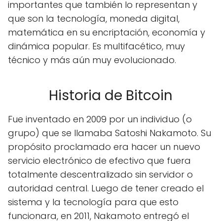
importantes que también lo representan y
que son la tecnología, moneda digital,
matemática en su encriptación, economía y
dinámica popular. Es multifacético, muy
técnico y más aún muy evolucionado.
Historia de Bitcoin
Fue inventado en 2009 por un individuo (o
grupo) que se llamaba Satoshi Nakamoto. Su
propósito proclamado era hacer un nuevo
servicio electrónico de efectivo que fuera
totalmente descentralizado sin servidor o
autoridad central. Luego de tener creado el
sistema y la tecnología para que esto
funcionara, en 2011, Nakamoto entregó el