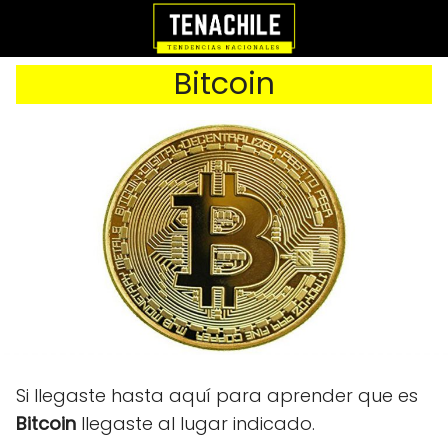
Bitcoin
Si llegaste hasta aquí para aprender que es
Bitcoin
llegaste al lugar indicado.