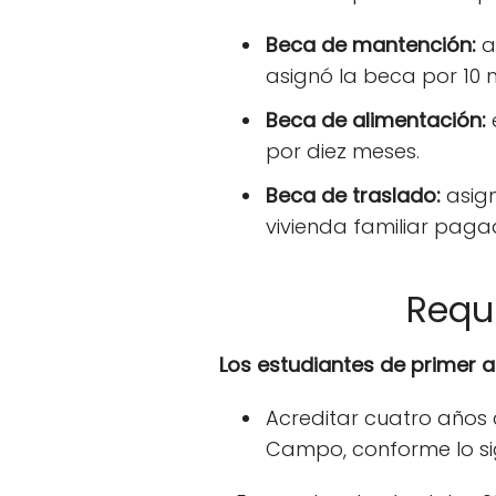
Beca de mantención:
a
asignó la beca por 10 
Beca de alimentación:
por diez meses.
Beca de traslado:
asign
vivienda familiar paga
Requ
Los estudiantes de primer a
Acreditar cuatro años 
Campo, conforme lo si