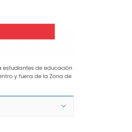
a estudiantes de educación
entro y fuera de la Zona de