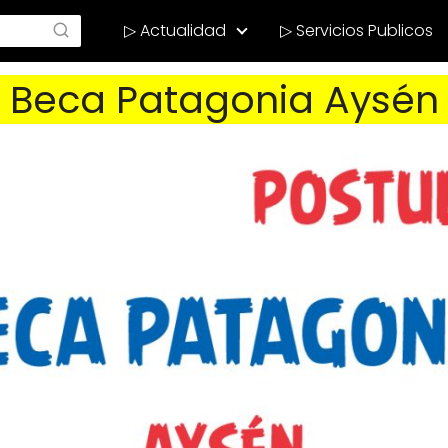
▷ Actualidad
▷ Servicios Publicos
Beca Patagonia Aysén