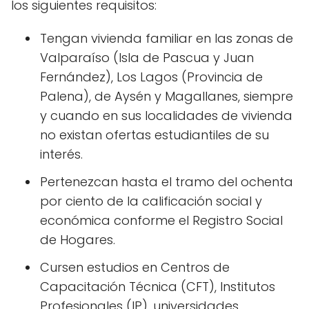
los siguientes requisitos:
Tengan vivienda familiar en las zonas de
Valparaíso (Isla de Pascua y Juan
Fernández), Los Lagos (Provincia de
Palena), de Aysén y Magallanes, siempre
y cuando en sus localidades de vivienda
no existan ofertas estudiantiles de su
interés.
Pertenezcan hasta el tramo del ochenta
por ciento de la calificación social y
económica conforme el Registro Social
de Hogares.
Cursen estudios en Centros de
Capacitación Técnica (CFT), Institutos
Profesionales (IP), universidades