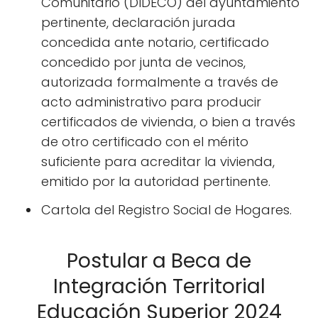
Comunitario (DIDECO) del ayuntamiento
pertinente, declaración jurada
concedida ante notario, certificado
concedido por junta de vecinos,
autorizada formalmente a través de
acto administrativo para producir
certificados de vivienda, o bien a través
de otro certificado con el mérito
suficiente para acreditar la vivienda,
emitido por la autoridad pertinente.
Cartola del Registro Social de Hogares.
Postular a Beca de
Integración Territorial
Educación Superior 2024