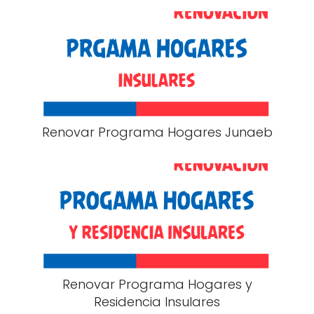
Renovar Programa Hogares Junaeb
Renovar Programa Hogares y
Residencia Insulares