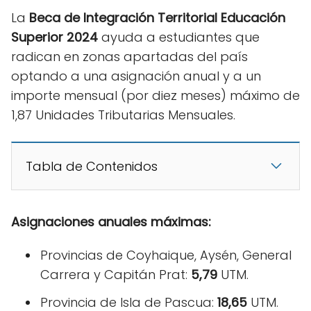
La
Beca de Integración Territorial Educación
Superior 2024
ayuda a estudiantes que
radican en zonas apartadas del país
optando a una asignación anual y a un
importe mensual (por diez meses) máximo de
1,87 Unidades Tributarias Mensuales.
Tabla de Contenidos
Asignaciones anuales máximas:
Provincias de Coyhaique, Aysén, General
Carrera y Capitán Prat:
5,79
UTM.
Provincia de Isla de Pascua:
18,65
UTM.