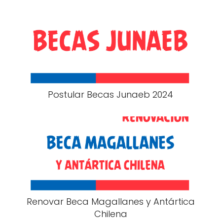
Postular Becas Junaeb 2024
Renovar Beca Magallanes y Antártica
Chilena