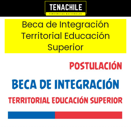
Beca de Integración
Territorial Educación
Superior