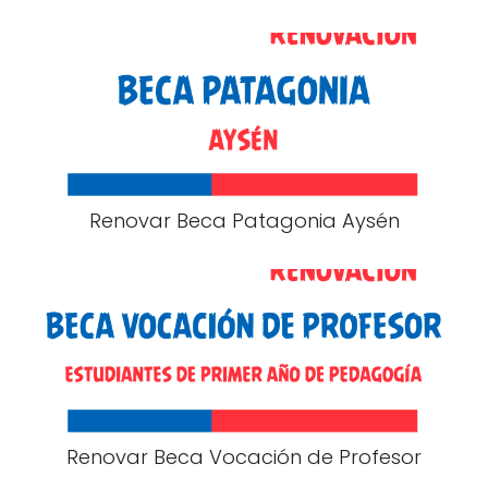
Renovar Beca Patagonia Aysén
Renovar Beca Vocación de Profesor