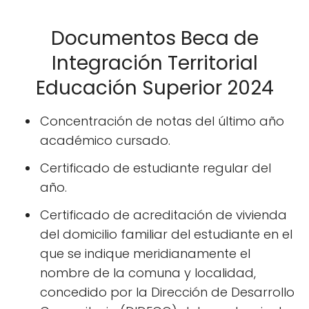
Documentos Beca de
Integración Territorial
Educación Superior 2024
Concentración de notas del último año
académico cursado.
Certificado de estudiante regular del
año.
Certificado de acreditación de vivienda
del domicilio familiar del estudiante en el
que se indique meridianamente el
nombre de la comuna y localidad,
concedido por la Dirección de Desarrollo