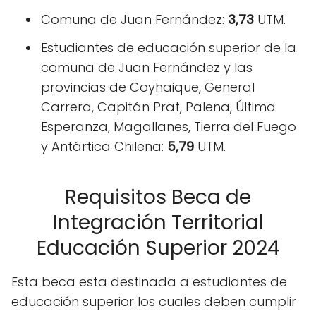
Comuna de Juan Fernández:
3,73
UTM.
Estudiantes de educación superior de la
comuna de Juan Fernández y las
provincias de Coyhaique, General
Carrera, Capitán Prat, Palena, Última
Esperanza, Magallanes, Tierra del Fuego
y Antártica Chilena:
5,79
UTM.
Requisitos Beca de
Integración Territorial
Educación Superior 2024
Esta beca esta destinada a estudiantes de
educación superior los cuales deben cumplir