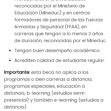
reconocidas por el Ministerio de
Educación (Mineduc) y en centros
formadores de personal de las Fuerzas
Armadas y Seguridad (FFAA), en
carreras que tengan a lo menos 2 años
de duración, reconocidas por el Mineduc.
Tengan buen desempeño académico.
Acrediten calidad de estudiante regular.
Importante:
esta beca no aplica a los
programas o bien carreras a distancia,
programas especiales, educación a
distancia, b-learning (estudios semi-
presencial) y también e-learning (estudios a
distancia).