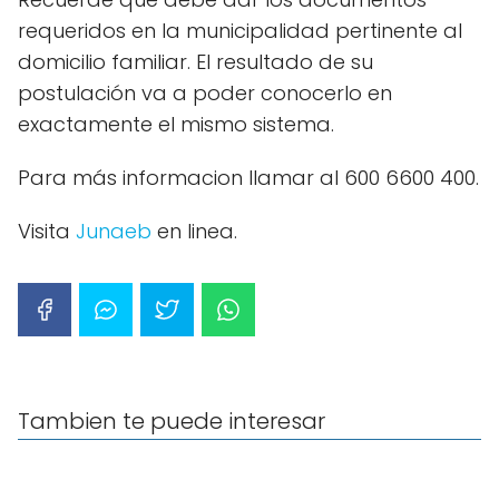
requeridos en la municipalidad pertinente al
domicilio familiar. El resultado de su
postulación va a poder conocerlo en
exactamente el mismo sistema.
Para más informacion llamar al 600 6600 400.
Visita
Junaeb
en linea.
Tambien te puede interesar