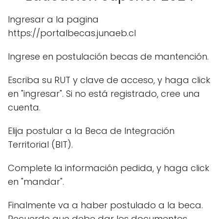
Ingresar a la pagina
https://portalbecas.junaeb.cl
Ingrese en postulación becas de mantención.
Escriba su RUT y clave de acceso, y haga click
en "ingresar". Si no está registrado, cree una
cuenta.
Elija postular a la Beca de Integración
Territorial (BIT).
Complete la información pedida, y haga click
en "mandar".
Finalmente va a haber postulado a la beca.
Recuerde que debe dar los documentos