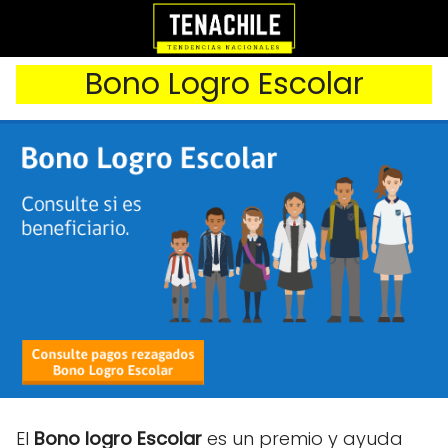
Bono Logro Escolar
El
Bono logro Escolar
es un premio y ayuda