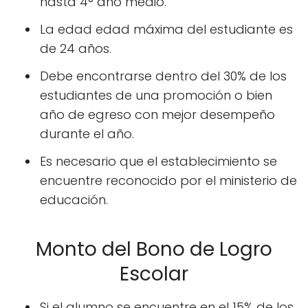
hasta 4° año medio.
La edad edad máxima del estudiante es
de 24 años.
Debe encontrarse dentro del 30% de los
estudiantes de una promoción o bien
año de egreso con mejor desempeño
durante el año.
Es necesario que el establecimiento se
encuentre reconocido por el ministerio de
educación.
Monto del Bono de Logro
Escolar
Si el alumno se encuentre en el 15% de los