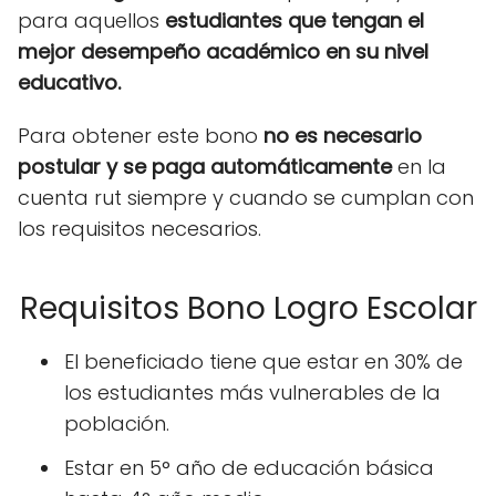
para aquellos
estudiantes que tengan el
mejor desempeño académico en su nivel
educativo.
Para obtener este bono
no es necesario
postular y se paga automáticamente
en la
cuenta rut siempre y cuando se cumplan con
los requisitos necesarios.
Requisitos Bono Logro Escolar
El beneficiado tiene que estar en 30% de
los estudiantes más vulnerables de la
población.
Estar en 5° año de educación básica