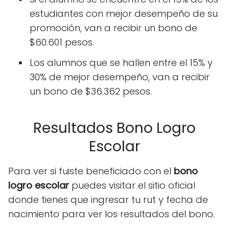
estudiantes con mejor desempeño de su
promoción, van a recibir un bono de
$60.601 pesos.
Los alumnos que se hallen entre el 15% y
30% de mejor desempeño, van a recibir
un bono de $36.362 pesos.
Resultados Bono Logro
Escolar
Para ver si fuiste beneficiado con el
bono
logro escolar
puedes visitar el sitio oficial
donde tienes que ingresar tu rut y fecha de
nacimiento para ver los resultados del bono.