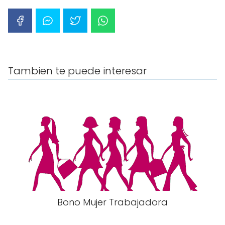
Tambien te puede interesar
Bono Mujer Trabajadora