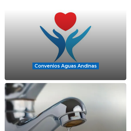
Convenios Aguas Andinas