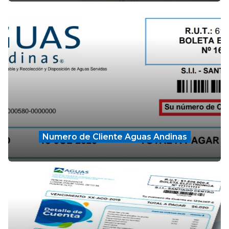
Numero de Cliente Aguas Andinas