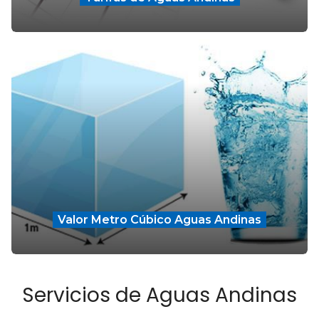
Valor Metro Cúbico Aguas Andinas
Servicios de Aguas Andinas