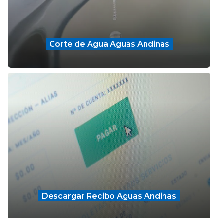
Corte de Agua Aguas Andinas
Descargar Recibo Aguas Andinas