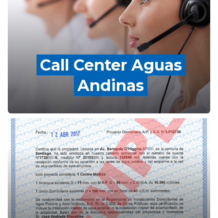
Call Center Aguas
Andinas