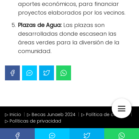
aportes económicos, para financiar
proyectos elaborados por los vecinos.
Plazas de Agua:
Las plazas son
desarrolladas donde escasean las
áreas verdes para la diversión de la
comunidad.
▷ Inicio
▷ Becas Junaeb 2024
▷ Política de cookies
▷ Políticas de privacidad