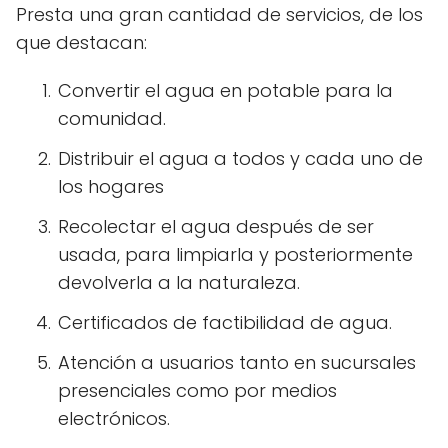
Presta una gran cantidad de servicios, de los
que destacan:
Convertir el agua en potable para la
comunidad.
Distribuir el agua a todos y cada uno de
los hogares
Recolectar el agua después de ser
usada, para limpiarla y posteriormente
devolverla a la naturaleza.
Certificados de factibilidad de agua.
Atención a usuarios tanto en sucursales
presenciales como por medios
electrónicos.