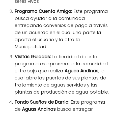
seres vivos.
Programa Cuenta Amiga:
Este programa
busca ayudar a la comunidad
entregando convenios de pago a través
de un acuerdo en el cual una parte la
aporta el usuario y la otra la
Municipalidad.
Visitas Guiadas:
La finalidad de este
programa es aproximar a la comunidad
el trabajo que realiza
Aguas Andinas
, la
cual abre las puertas de sus plantas de
tratamiento de aguas servidas y las
plantas de producción de agua potable.
Fondo Sueños de Barrio:
Este programa
de
Aguas Andinas
busca entregar