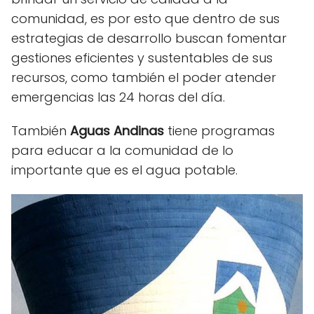
comunidad, es por esto que dentro de sus
estrategias de desarrollo buscan fomentar
gestiones eficientes y sustentables de sus
recursos, como también el poder atender
emergencias las 24 horas del día.
También
Aguas Andinas
tiene programas
para educar a la comunidad de lo
importante que es el agua potable.