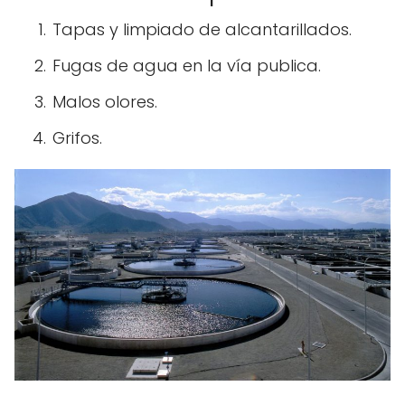
Tapas y limpiado de alcantarillados.
Fugas de agua en la vía publica.
Malos olores.
Grifos.