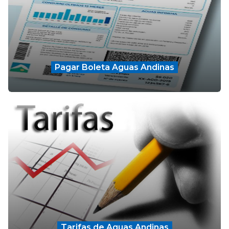
Pagar Boleta Aguas Andinas
Tarifas de Aguas Andinas