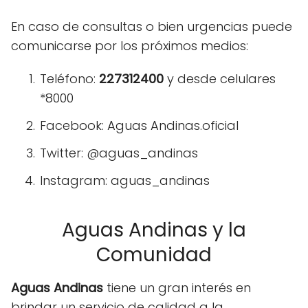
En caso de consultas o bien urgencias puede
comunicarse por los próximos medios:
Teléfono:
227312400
y desde celulares
*8000
Facebook: Aguas Andinas.oficial
Twitter: @aguas_andinas
Instagram: aguas_andinas
Aguas Andinas y la
Comunidad
Aguas Andinas
tiene un gran interés en
brindar un servicio de calidad a la