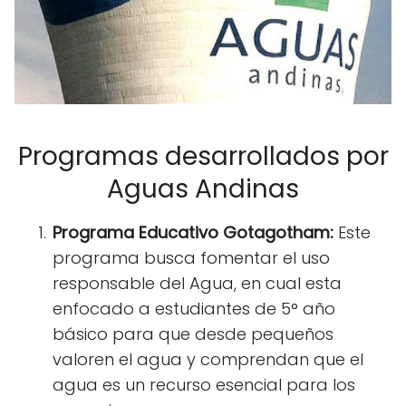
Programas desarrollados por
Aguas Andinas
Programa Educativo Gotagotham:
Este
programa busca fomentar el uso
responsable del Agua, en cual esta
enfocado a estudiantes de 5° año
básico para que desde pequeños
valoren el agua y comprendan que el
agua es un recurso esencial para los