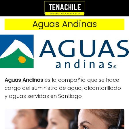
Aguas Andinas
Aguas Andinas
es la compañía que se hace
cargo del suministro de agua, alcantarillado
y aguas servidas en Santiago.