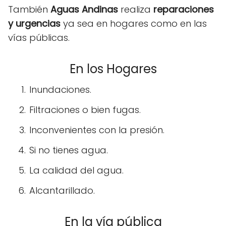
También
Aguas Andinas
realiza
reparaciones
y urgencias
ya sea en hogares como en las
vías públicas.
En los Hogares
Inundaciones.
Filtraciones o bien fugas.
Inconvenientes con la presión.
Si no tienes agua.
La calidad del agua.
Alcantarillado.
En la vía pública