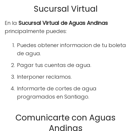
Sucursal Virtual
En la
Sucursal Virtual de Aguas Andinas
principalmente puedes:
Puedes obtener informacion de tu boleta
de agua.
Pagar tus cuentas de agua.
Interponer reclamos.
Informarte de cortes de agua
programados en Santiago.
Comunicarte con Aguas
Andinas